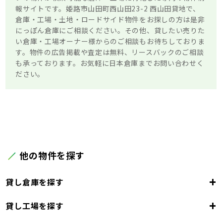
報サイトです。姫路市山田町西山田23-2 西山田貸地で、
倉庫・工場・土地・ロードサイド物件をお探しの方は是非
にっぽん倉庫にご相談ください。その他、貸したい売りた
い倉庫・工場オーナー様からのご相談もお待ちしておりま
す。物件の広告掲載や査定は無料、リースバックのご相談
も承っております。お気軽に日本倉庫までお問い合わせく
ださい。
他の物件を探す
+
貸し倉庫を探す
+
貸し工場を探す
大阪府