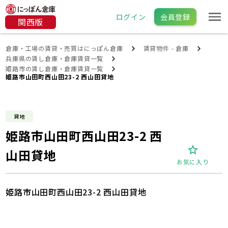
ログイン
会員登録
関西版
倉庫・工場の賃貸・売買はにっぽん倉庫
賃貸物件 - 倉庫
兵庫県の賃し倉庫・倉庫賃貸一覧
姫路市の賃し倉庫・倉庫賃貸一覧
姫路市山田町西山田23-2 西山田貸地
貸地
姫路市山田町西山田23-2 西
山田貸地
お気に入り
姫路市山田町西山田23-2 西山田貸地