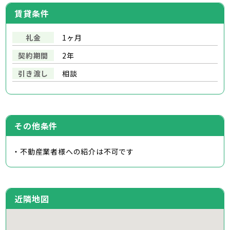
賃貸条件
礼金
1ヶ月
契約期間
2年
引き渡し
相談
その他条件
・不動産業者様への紹介は不可です
近隣地図