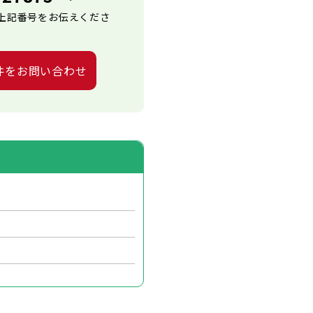
上記番号をお伝えくださ
件をお問い合わせ