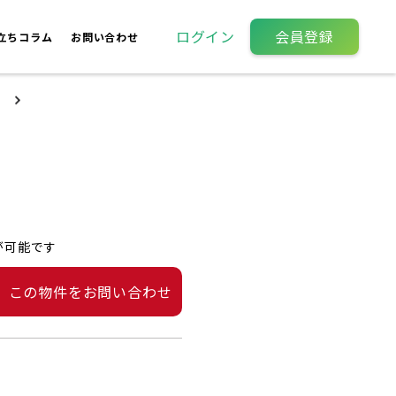
ログイン
会員登録
立ちコラム
お問い合わせ
が可能です
この物件をお問い合わせ