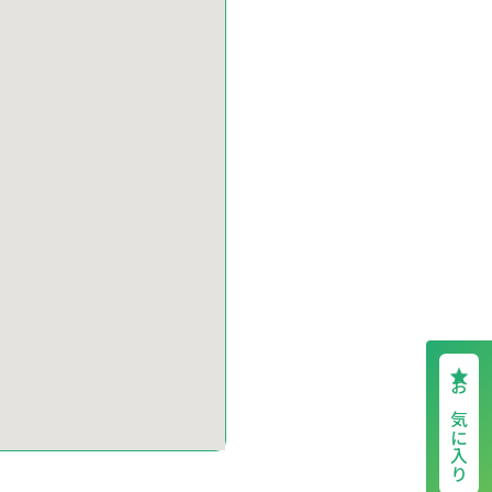
お気に入り