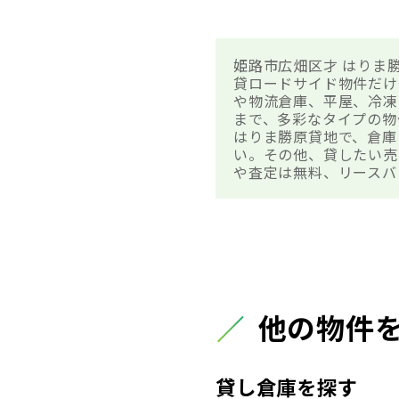
姫路市広畑区才 はりま
貸ロードサイド物件だけ
や物流倉庫、平屋、冷凍
まで、多彩なタイプの物
はりま勝原貸地で、倉庫
い。その他、貸したい売
や査定は無料、リースバ
他の物件
貸し倉庫を探す