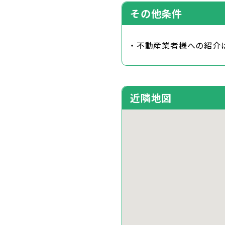
その他条件
・不動産業者様への紹介
近隣地図