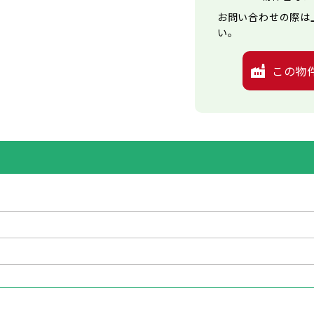
お問い合わせの際は
い。
この物