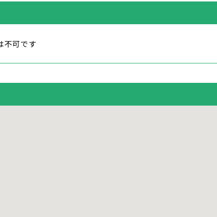
は不可です