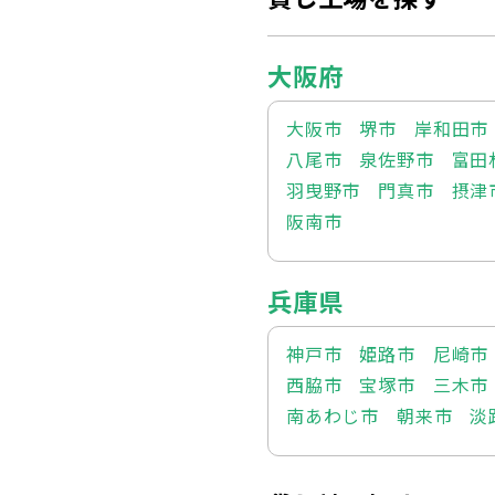
大阪府
大阪市
堺市
岸和田市
八尾市
泉佐野市
富田
羽曳野市
門真市
摂津
阪南市
兵庫県
神戸市
姫路市
尼崎市
西脇市
宝塚市
三木市
南あわじ市
朝来市
淡