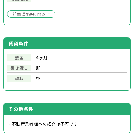
前面道路幅6m以上
賃貸条件
敷金
4ヶ月
引き渡し
即
現状
空
その他条件
・不動産業者様への紹介は不可です