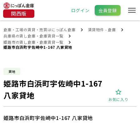
ログイン
会員登録
関西版
倉庫・工場の賃貸・売買はにっぽん倉庫
賃貸物件 - 倉庫
兵庫県の賃し倉庫・倉庫賃貸一覧
姫路市の賃し倉庫・倉庫賃貸一覧
姫路市白浜町宇佐崎中1-167 八家貸地
貸地
姫路市白浜町宇佐崎中1-167
八家貸地
お気に入り
姫路市白浜町宇佐崎中1-167 八家貸地