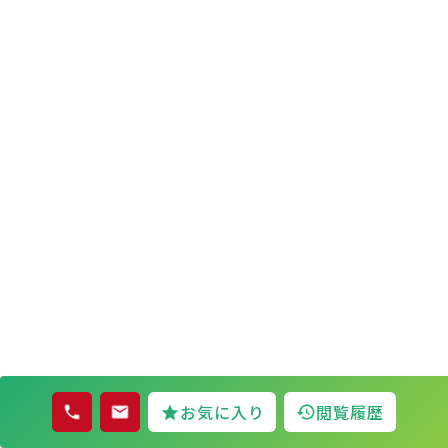
お気に入り
閲覧履歴