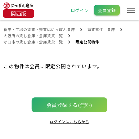
ログイン
会員登録
関西版
倉庫・工場の賃貸・売買はにっぽん倉庫
賃貸物件 - 倉庫
大阪府の賃し倉庫・倉庫賃貸一覧
守口市の賃し倉庫・倉庫賃貸一覧
限定公開物件
この物件は会員に限定公開されています。
会員登録する(無料)
ログインはこちらから