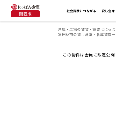
社会貢献につながる
貸し倉庫
関西版
倉庫・工場の賃貸・売買はにっぽ
富田林市の賃し倉庫・倉庫賃貸一
この物件は会員に限定公開