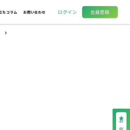
ログイン
会員登録
立ちコラム
お問い合わせ