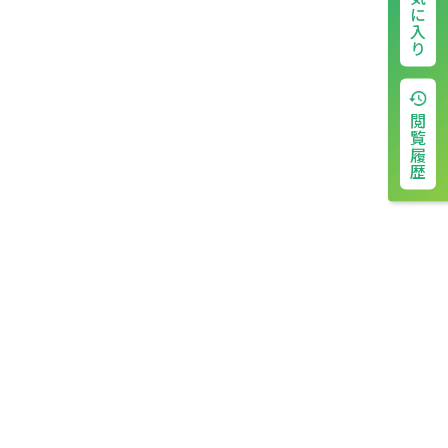
お気に入り
閲覧履歴