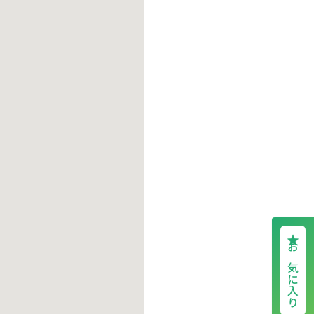
お気に入り