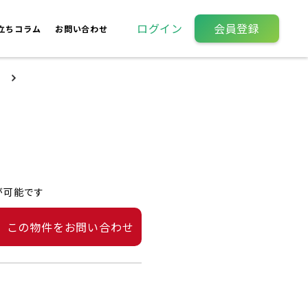
ログイン
会員登録
立ちコラム
お問い合わせ
が可能です
この物件をお問い合わせ