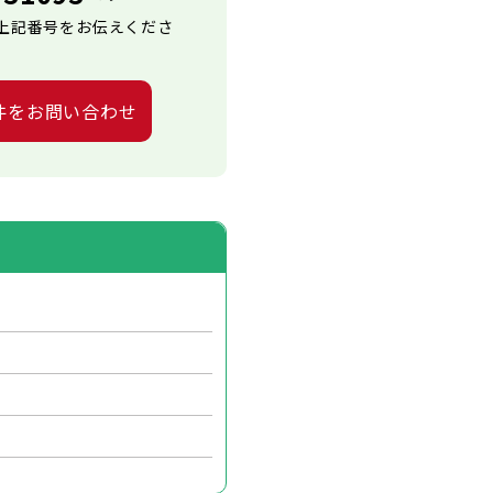
上記番号をお伝えくださ
件をお問い合わせ