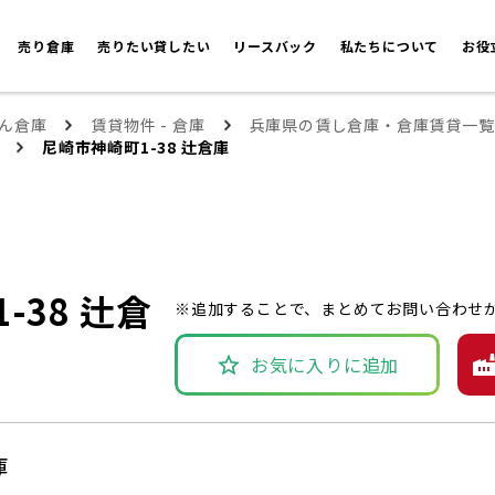
売り倉庫
売りたい貸したい
リースバック
私たちについて
お役
ん倉庫
賃貸物件 - 倉庫
兵庫県の賃し倉庫・倉庫賃貸一覧
尼崎市神崎町1-38 辻倉庫
-38 辻倉
※追加することで、まとめてお問い合わせ
お気に入りに追加
庫