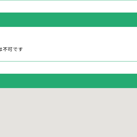
は不可です