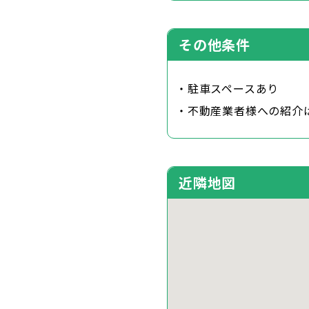
その他条件
・駐車スペースあり
・不動産業者様への紹介
近隣地図