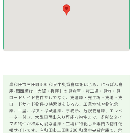
岸和田市三田町300 和泉中央貸倉庫をはじめ、にっぽん倉
庫-関西版は［大阪・兵庫］の貸倉庫・貸工場・貸地・貸
ロードサイド物件だけでなく、売倉庫・売工場・売地・売
ロードサイド物件の検索はもちろん、工業地域や物流倉
庫、平屋、冷凍・冷蔵倉庫、事務所、危険物倉庫、エレベ
ーター付き、大型車両出入り可能な物件まで、多彩なタイ
プの物件が検索可能な倉庫・工場に特化した専門の物件情
報サイトです。岸和田市三田町300 和泉中央貸倉庫で、倉