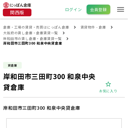
ログイン
会員登録
関西版
倉庫・工場の賃貸・売買はにっぽん倉庫
賃貸物件 - 倉庫
大阪府の賃し倉庫・倉庫賃貸一覧
岸和田市の賃し倉庫・倉庫賃貸一覧
岸和田市三田町300 和泉中央貸倉庫
貸倉庫
岸和田市三田町300 和泉中央
貸倉庫
お気に入り
岸和田市三田町300 和泉中央貸倉庫