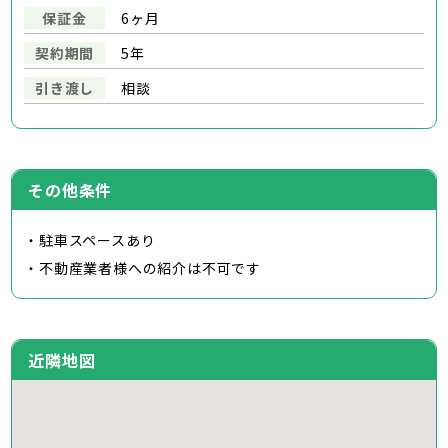
保証金
6ヶ月
契約期間
5年
引き渡し
相談
その他条件
・駐車スペースあり
・不動産業者様への紹介は不可です
近隣地図