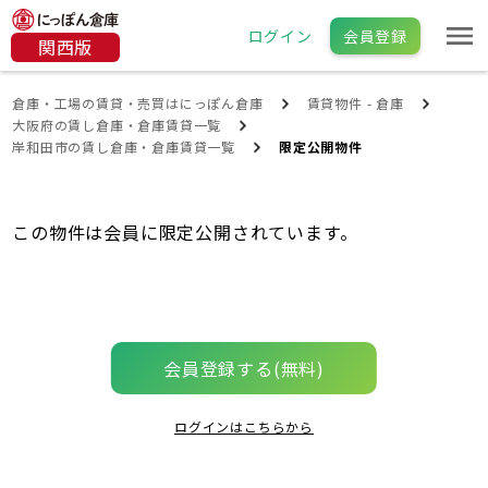
ログイン
会員登録
関西版
倉庫・工場の賃貸・売買はにっぽん倉庫
賃貸物件 - 倉庫
大阪府の賃し倉庫・倉庫賃貸一覧
岸和田市の賃し倉庫・倉庫賃貸一覧
限定公開物件
この物件は会員に限定公開されています。
会員登録する(無料)
ログインはこちらから