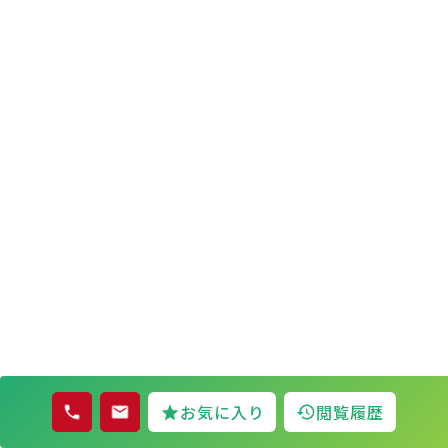
お気に入り
閲覧履歴