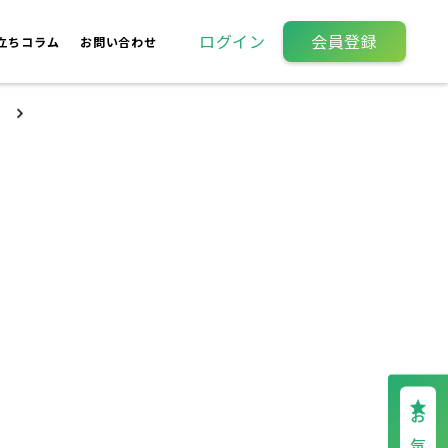
ログイン
会員登録
立ちコラム
お問い合わせ