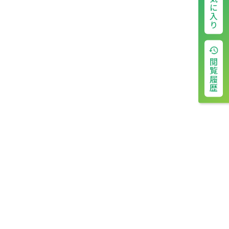
お気に入り
閲覧履歴