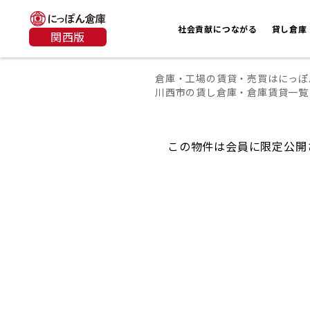
社会貢献につながる
貸し倉庫
関西版
倉庫・工場の賃貸・売買はにっぽ
川西市の賃し倉庫・倉庫賃貸一覧
この物件は会員に限定公開