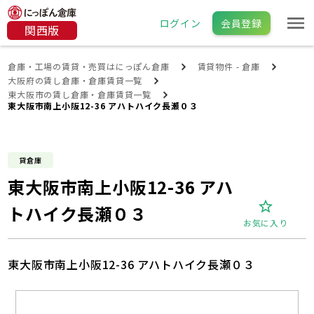
ログイン
会員登録
関西版
倉庫・工場の賃貸・売買はにっぽん倉庫
賃貸物件 - 倉庫
大阪府の賃し倉庫・倉庫賃貸一覧
東大阪市の賃し倉庫・倉庫賃貸一覧
東大阪市南上小阪12-36 アハトハイク長瀬０３
貸倉庫
東大阪市南上小阪12-36 アハ
トハイク長瀬０３
お気に入り
東大阪市南上小阪12-36 アハトハイク長瀬０３