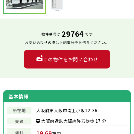
29764
物件番号は
です
お問い合わせの際は上記番号をお伝えください。
この物件をお問い合わせ
基本情報
所在地
大阪府東大阪市南上小阪12-36
大阪府近鉄大阪線弥刀徒歩 17 分
交通
19.69
賃料
万円