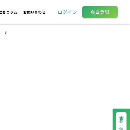
ログイン
会員登録
立ちコラム
お問い合わせ