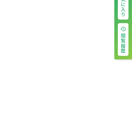
お気に入り
閲覧履歴