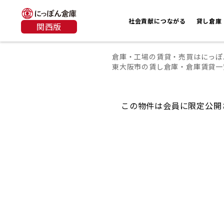
社会貢献につながる
貸し倉庫
関西版
倉庫・工場の賃貸・売買はにっぽ
東大阪市の賃し倉庫・倉庫賃貸一
この物件は会員に限定公開