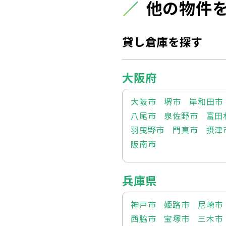
他の物件
貸し倉庫を探す
大阪府
大阪市
堺市
岸和田市
八尾市
泉佐野市
富田
羽曳野市
門真市
摂津
阪南市
兵庫県
神戸市
姫路市
尼崎市
西脇市
宝塚市
三木市