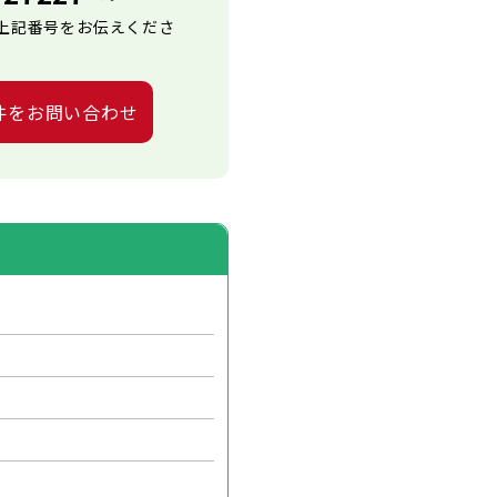
上記番号をお伝えくださ
件をお問い合わせ