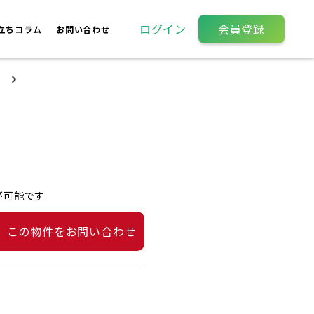
ログイン
会員登録
立ちコラム
お問い合わせ
が可能です
この物件をお問い合わせ