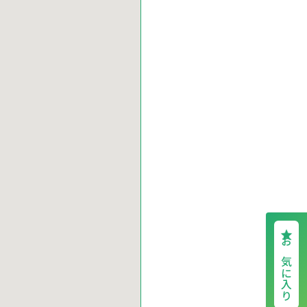
お気に入り