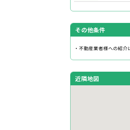
その他条件
・不動産業者様への紹介
近隣地図