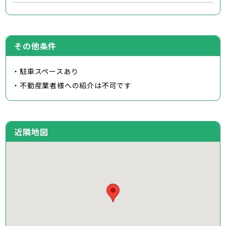
その他条件
・駐車スペースあり
・不動産業者様への紹介は不可です
近隣地図