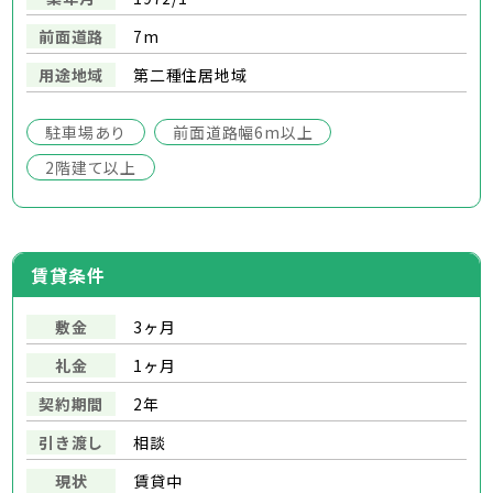
前面道路
7m
用途地域
第二種住居地域
駐車場あり
前面道路幅6m以上
2階建て以上
賃貸条件
敷金
3ヶ月
礼金
1ヶ月
契約期間
2年
引き渡し
相談
現状
賃貸中