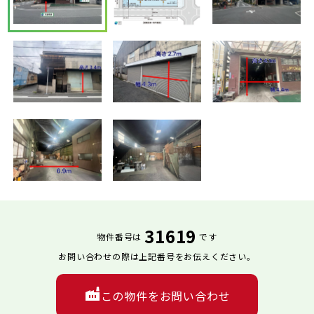
31619
物件番号は
です
お問い合わせの際は上記番号をお伝えください。
この物件をお問い合わせ