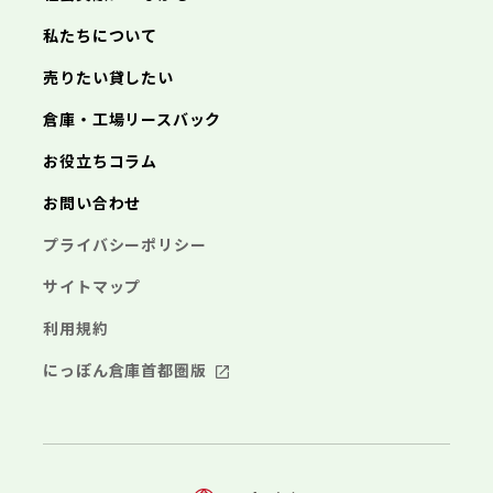
私たちについて
売りたい貸したい
倉庫・工場リースバック
お役立ちコラム
お問い合わせ
プライバシーポリシー
サイトマップ
利用規約
にっぽん倉庫首都圏版