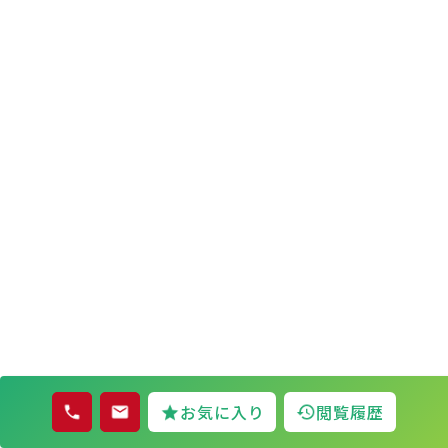
お気に入り
閲覧履歴