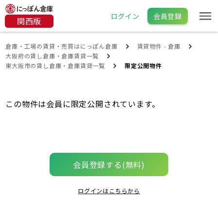
ログイン
会員登録
関西版
倉庫・工場の賃貸・売買はにっぽん倉庫
賃貸物件 - 倉庫
大阪府の賃し倉庫・倉庫賃貸一覧
東大阪市の賃し倉庫・倉庫賃貸一覧
限定公開物件
この物件は会員に限定公開されています。
会員登録する(無料)
ログインはこちらから