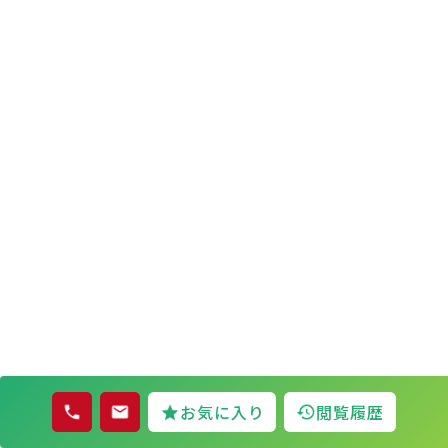
お気に入り
閲覧履歴