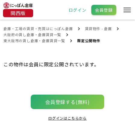
ログイン
会員登録
関西版
倉庫・工場の賃貸・売買はにっぽん倉庫
賃貸物件 - 倉庫
大阪府の賃し倉庫・倉庫賃貸一覧
東大阪市の賃し倉庫・倉庫賃貸一覧
限定公開物件
この物件は会員に限定公開されています。
会員登録する(無料)
ログインはこちらから