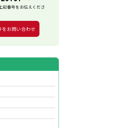
上記番号をお伝えくださ
件をお問い合わせ