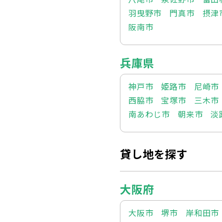
羽曳野市
門真市
摂津
阪南市
兵庫県
神戸市
姫路市
尼崎市
西脇市
宝塚市
三木市
南あわじ市
朝来市
淡
貸し地を探す
大阪府
大阪市
堺市
岸和田市