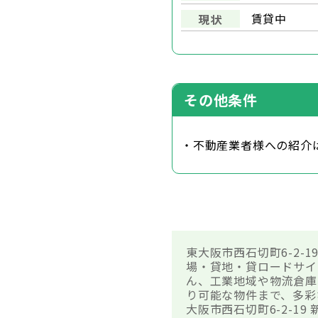
賃貸中
現状
その他条件
・不動産業者様への紹介
東大阪市西石切町6-2-
場・貸地・貸ロードサイ
ん、工業地域や物流倉庫
り可能な物件まで、多彩
大阪市西石切町6-2-