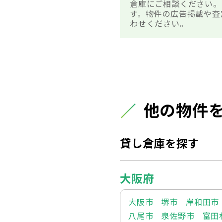
倉庫にご相談ください。
す。物件の広告掲載や査
わせください。
他の物件
貸し倉庫を探す
大阪府
大阪市
堺市
岸和田市
八尾市
泉佐野市
富田