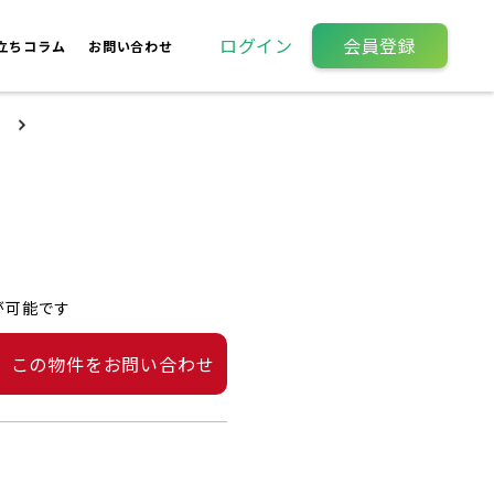
ログイン
会員登録
立ちコラム
お問い合わせ
が可能です
この物件をお問い合わせ