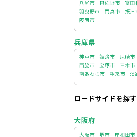
八尾市
泉佐野市
富田
羽曳野市
門真市
摂津
阪南市
兵庫県
神戸市
姫路市
尼崎市
西脇市
宝塚市
三木市
南あわじ市
朝来市
淡
ロードサイドを探す
大阪府
大阪市
堺市
岸和田市