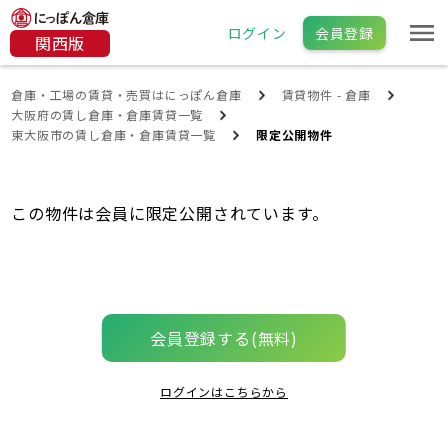
ログイン
会員登録
関西版
倉庫・工場の賃貸・売買はにっぽん倉庫
賃貸物件 - 倉庫
大阪府の賃し倉庫・倉庫賃貸一覧
東大阪市の賃し倉庫・倉庫賃貸一覧
限定公開物件
この物件は会員に限定公開されています。
会員登録する(無料)
ログインはこちらから