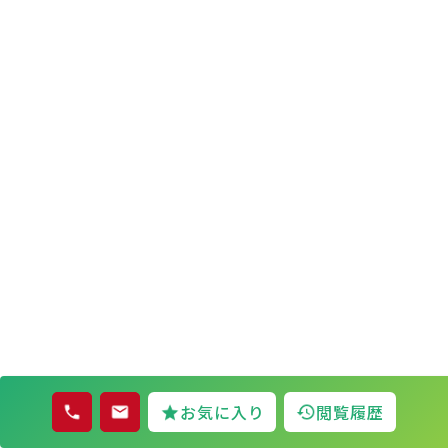
お気に入り
閲覧履歴