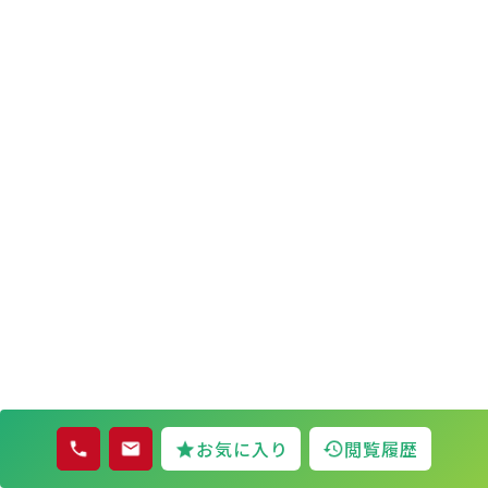
お気に入り
閲覧履歴