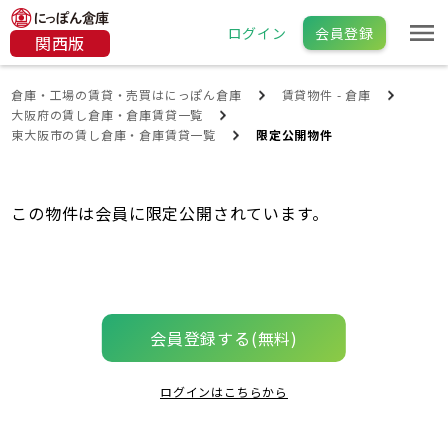
ログイン
会員登録
関西版
倉庫・工場の賃貸・売買はにっぽん倉庫
賃貸物件 - 倉庫
大阪府の賃し倉庫・倉庫賃貸一覧
東大阪市の賃し倉庫・倉庫賃貸一覧
限定公開物件
この物件は会員に限定公開されています。
会員登録する(無料)
ログインはこちらから