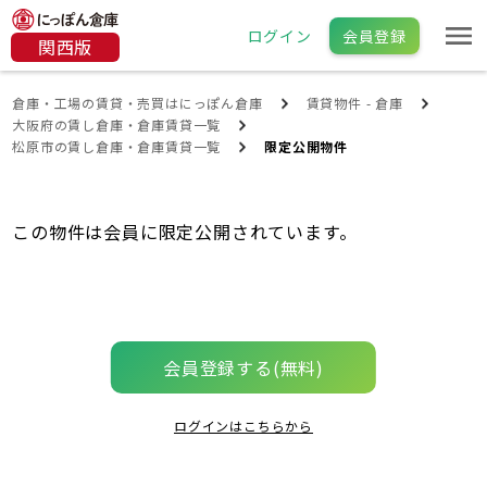
ログイン
会員登録
関西版
倉庫・工場の賃貸・売買はにっぽん倉庫
賃貸物件 - 倉庫
大阪府の賃し倉庫・倉庫賃貸一覧
松原市の賃し倉庫・倉庫賃貸一覧
限定公開物件
この物件は会員に限定公開されています。
会員登録する(無料)
ログインはこちらから