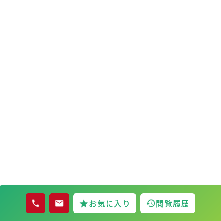
お気に入り
閲覧履歴