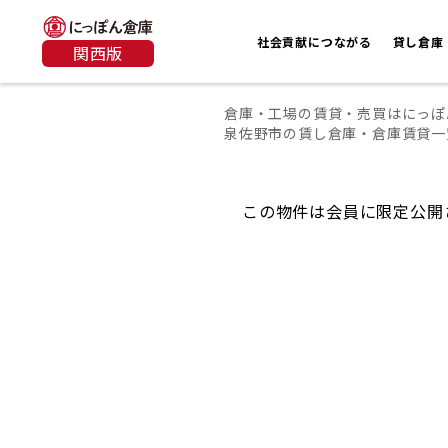
社会貢献につながる
貸し倉庫
関西版
倉庫・工場の賃貸・売買はにっぽ
泉佐野市の賃し倉庫・倉庫賃貸一
この物件は会員に限定公開