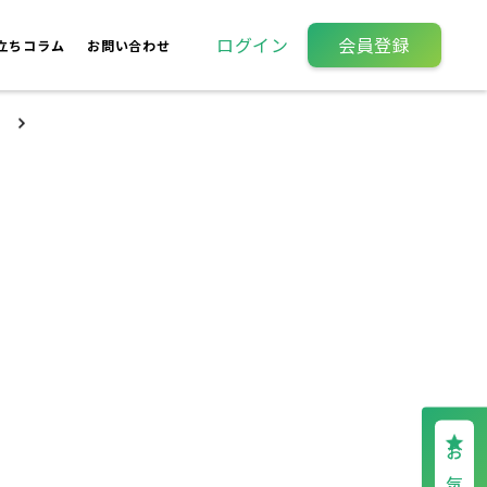
ログイン
会員登録
立ちコラム
お問い合わせ