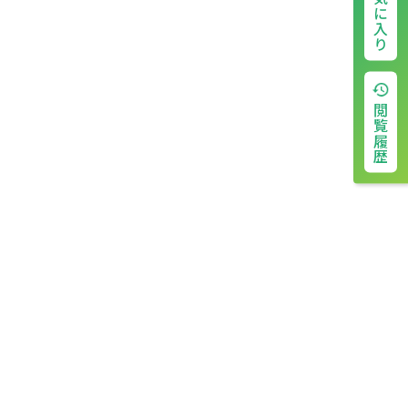
お気に入り
閲覧履歴