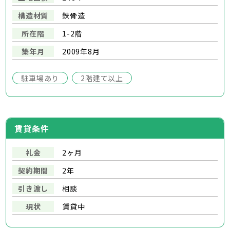
構造材質
鉄骨造
所在階
1-2階
築年月
2009年8月
駐車場あり
2階建て以上
賃貸条件
礼金
2ヶ月
契約期間
2年
引き渡し
相談
現状
賃貸中