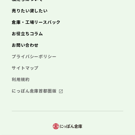
売りたい貸したい
倉庫・工場リースバック
お役立ちコラム
お問い合わせ
プライバシーポリシー
サイトマップ
利用規約
にっぽん倉庫首都圏版