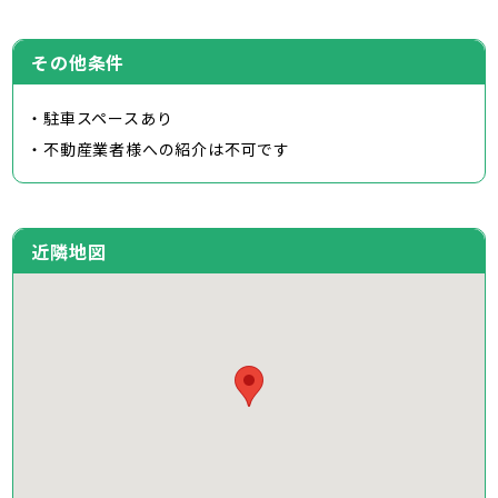
その他条件
・駐車スペースあり
・不動産業者様への紹介は不可です
近隣地図