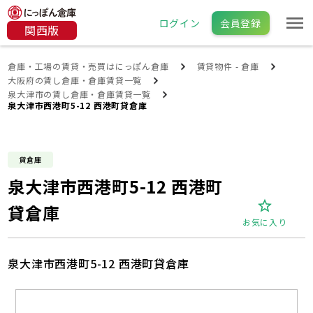
ログイン
会員登録
関西版
倉庫・工場の賃貸・売買はにっぽん倉庫
賃貸物件 - 倉庫
大阪府の賃し倉庫・倉庫賃貸一覧
泉大津市の賃し倉庫・倉庫賃貸一覧
泉大津市西港町5-12 西港町貸倉庫
貸倉庫
泉大津市西港町5-12 西港町
貸倉庫
お気に入り
泉大津市西港町5-12 西港町貸倉庫