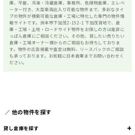
庫、平屋、冷凍・冷蔵倉庫、事務所、危険物倉庫、エレベ
ーター付き、大型車両出入り可能な物件まで、多彩なタイ
プの物件が検索可能な倉庫・工場に特化した専門の物件情
報サイトです。洲本市下加茂2-152-1 下加茂貸地で、倉
庫・工場・土地・ロードサイド物件をお探しの方は是非に
っぽん倉庫にご相談ください。その他、貸したい売りたい
倉庫・工場オーナー様からのご相談もお待ちしておりま
す。物件の広告掲載や査定は無料、リースバックのご相談
も承っております。お気軽に日本倉庫までお問い合わせく
ださい。
他の物件を探す
+
貸し倉庫を探す