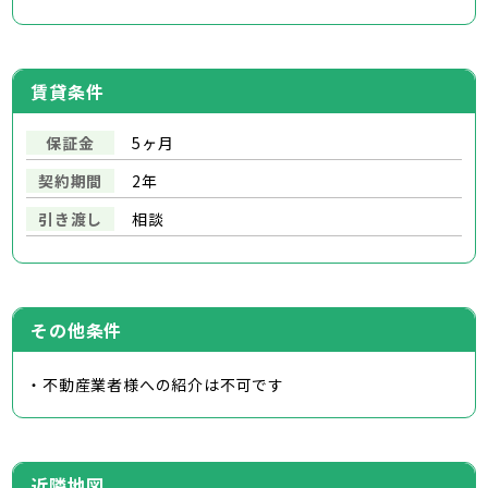
賃貸条件
保証金
5ヶ月
契約期間
2年
引き渡し
相談
その他条件
・不動産業者様への紹介は不可です
近隣地図