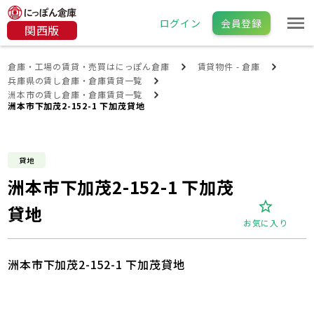
ログイン
会員登録
関西版
倉庫・工場の賃貸・売買はにっぽん倉庫
賃貸物件 - 倉庫
兵庫県の賃し倉庫・倉庫賃貸一覧
洲本市の賃し倉庫・倉庫賃貸一覧
洲本市下加茂2-152-1 下加茂貸地
貸地
洲本市下加茂2-152-1 下加茂
貸地
お気に入り
洲本市下加茂2-152-1 下加茂貸地