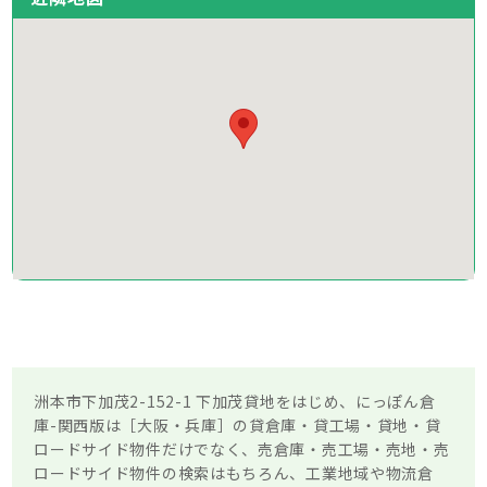
洲本市下加茂2-152-1 下加茂貸地をはじめ、にっぽん倉
庫-関西版は［大阪・兵庫］の貸倉庫・貸工場・貸地・貸
ロードサイド物件だけでなく、売倉庫・売工場・売地・売
ロードサイド物件の検索はもちろん、工業地域や物流倉