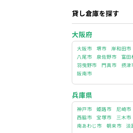
貸し倉庫を探す
大阪府
大阪市
堺市
岸和田市
八尾市
泉佐野市
富田
羽曳野市
門真市
摂津
阪南市
兵庫県
神戸市
姫路市
尼崎市
西脇市
宝塚市
三木市
南あわじ市
朝来市
淡