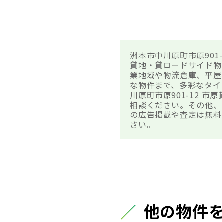
洲本市中川原町市原90
貸地・貸ロードサイド物
業地域や物流倉庫、平屋
な物件まで、多彩なタイ
川原町市原901-12
相談ください。その他、
の広告掲載や査定は無料
さい。
他の物件