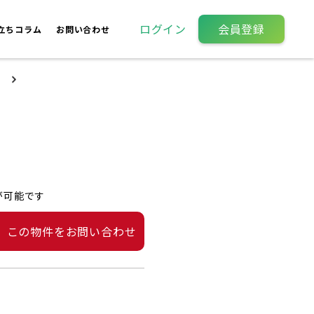
ログイン
会員登録
立ちコラム
お問い合わせ
が可能です
この物件をお問い合わせ