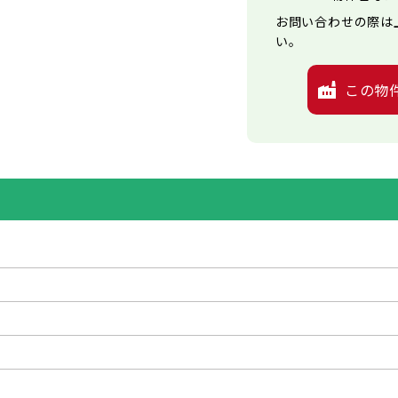
お問い合わせの際は
い。
この物