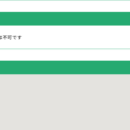
は不可です