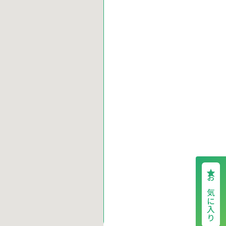
お気に入り