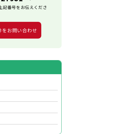
上記番号をお伝えくださ
件をお問い合わせ