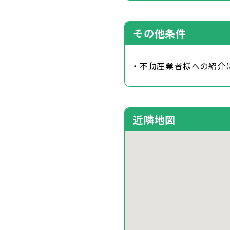
その他条件
・不動産業者様への紹介
近隣地図