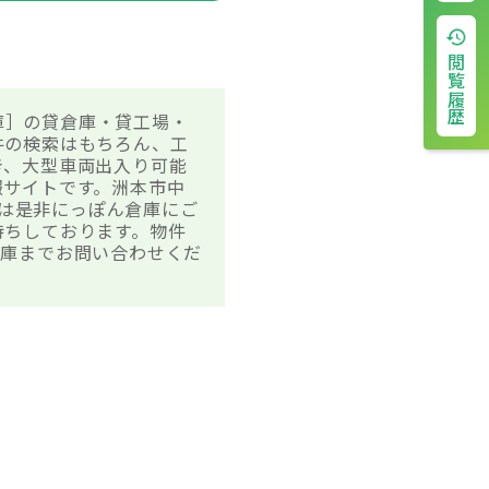
閲覧履歴
兵庫］の貸倉庫・貸工場・
件の検索はもちろん、工
き、大型車両出入り可能
報サイトです。洲本市中
方は是非にっぽん倉庫にご
待ちしております。物件
倉庫までお問い合わせくだ