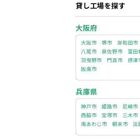
貸し工場を探す
大阪府
大阪市
堺市
岸和田市
八尾市
泉佐野市
富田
羽曳野市
門真市
摂津
阪南市
兵庫県
神戸市
姫路市
尼崎市
西脇市
宝塚市
三木市
南あわじ市
朝来市
淡