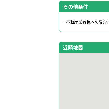
その他条件
・不動産業者様への紹介
近隣地図