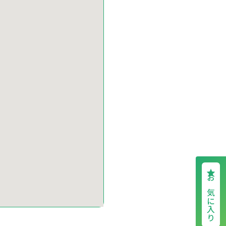
お気に入り