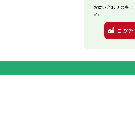
お問い合わせの際は
い。
この物