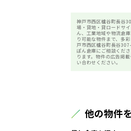
神戸市西区櫨谷町長谷3
場・貸地・貸ロードサイ
ん、工業地域や物流倉庫
り可能な物件まで、多彩
戸市西区櫨谷町長谷30
ぽん倉庫にご相談くださ
ります。物件の広告掲載
い合わせください。
他の物件