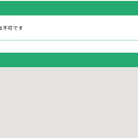
は不可です