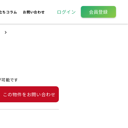
ログイン
会員登録
立ちコラム
お問い合わせ
が可能です
この物件をお問い合わせ