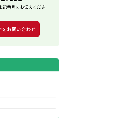
上記番号をお伝えくださ
件をお問い合わせ