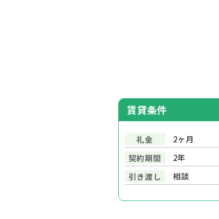
賃貸条件
2ヶ月
礼金
2年
契約期間
相談
引き渡し