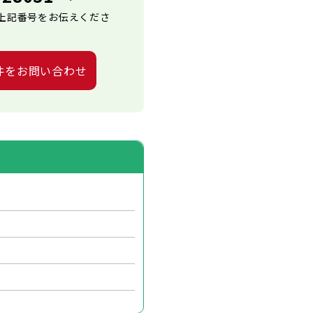
上記番号をお伝えくださ
件をお問い合わせ