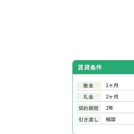
賃貸条件
1ヶ月
敷金
2ヶ月
礼金
2年
契約期間
相談
引き渡し