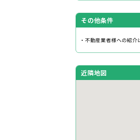
その他条件
・不動産業者様への紹介
近隣地図