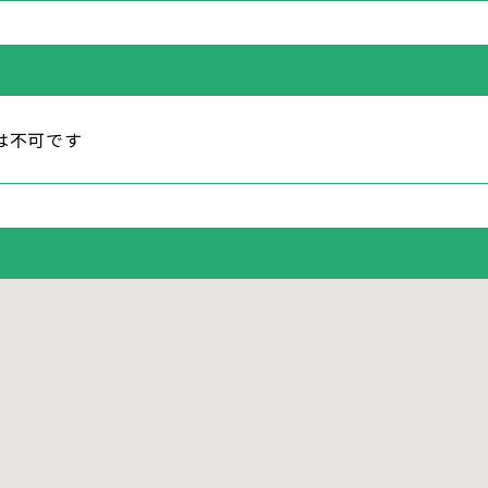
は不可です