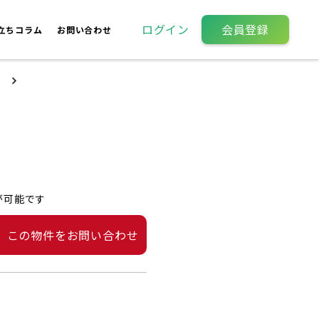
ログイン
会員登録
立ちコラム
お問い合わせ
が可能です
この物件をお問い合わせ