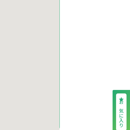
お気に入り