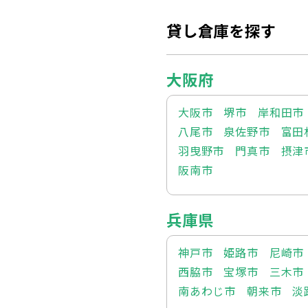
貸し倉庫を探す
大阪府
大阪市
堺市
岸和田市
八尾市
泉佐野市
富田
羽曳野市
門真市
摂津
阪南市
兵庫県
神戸市
姫路市
尼崎市
西脇市
宝塚市
三木市
南あわじ市
朝来市
淡