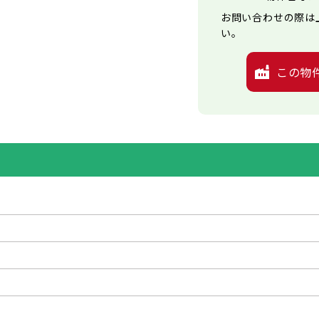
お問い合わせの際は
い。
この物