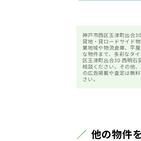
神戸市西区玉津町出合3
貸地・貸ロードサイド物
業地域や物流倉庫、平屋
な物件まで、多彩なタイ
区玉津町出合30 西明
相談ください。その他、
の広告掲載や査定は無料
さい。
他の物件