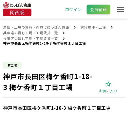
ログイン
会員登録
関西版
倉庫・工場の賃貸・売買はにっぽん倉庫
賃貸物件 - 工場
兵庫県の賃し工場・工場賃貸一覧
長田区の賃し工場・工場賃貸一覧
神戸市長田区梅ケ香町1-18-3 梅ケ香町１丁目工場
貸工場
神戸市長田区梅ケ香町1-18-
3 梅ケ香町１丁目工場
お気に入り
神戸市長田区梅ケ香町1-18-3 梅ケ香町１丁目工場