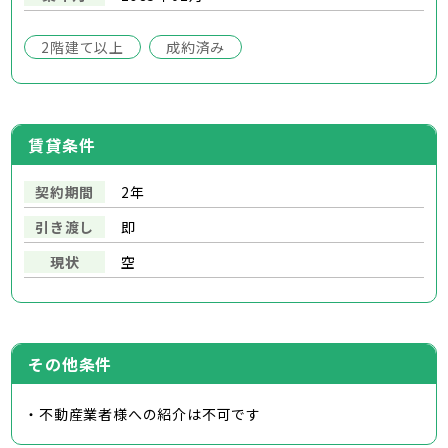
2階建て以上
成約済み
賃貸条件
契約期間
2年
引き渡し
即
現状
空
その他条件
・不動産業者様への紹介は不可です