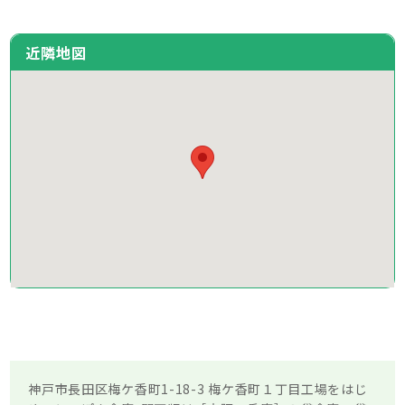
近隣地図
神戸市長田区梅ケ香町1-18-3 梅ケ香町１丁目工場をはじ