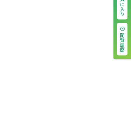
お気に入り
閲覧履歴