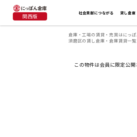
社会貢献につながる
貸し倉庫
関西版
倉庫・工場の賃貸・売買はにっぽ
須磨区の賃し倉庫・倉庫賃貸一覧
この物件は会員に限定公開