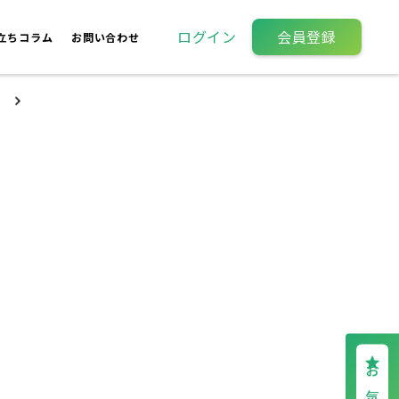
ログイン
会員登録
立ちコラム
お問い合わせ