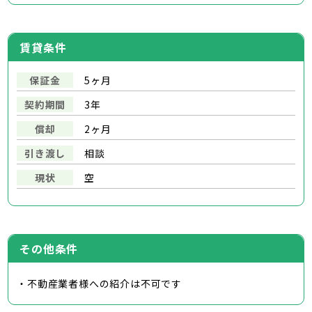
賃貸条件
保証金
5ヶ月
契約期間
3年
償却
2ヶ月
引き渡し
相談
現状
空
その他条件
・不動産業者様への紹介は不可です