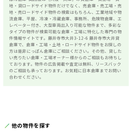
地・貸ロードサイド物件だけでなく、売倉庫・売工場・売
地・売ロードサイド物件の検索はもちろん、工業地域や物
流倉庫、平屋、冷凍・冷蔵倉庫、事務所、危険物倉庫、エ
レベーター付き、大型車両出入り可能な物件まで、多彩な
タイプの物件が検索可能な倉庫・工場に特化した専門の物
件情報サイトです。藤井寺市大井3-12-6 藤井寺市大井貸
倉庫で、倉庫・工場・土地・ロードサイド物件をお探しの
方は是非にっぽん倉庫にご相談ください。その他、貸した
い売りたい倉庫・工場オーナー様からのご相談もお待ちし
ております。物件の広告掲載や査定は無料、リースバック
のご相談も承っております。お気軽に日本倉庫までお問い
合わせください。
他の物件を探す