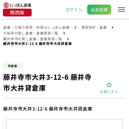
ログイン
会員登録
関西版
倉庫・工場の賃貸・売買はにっぽん倉庫
賃貸物件 - 倉庫
大阪府の賃し倉庫・倉庫賃貸一覧
藤井寺市の賃し倉庫・倉庫賃貸一覧
藤井寺市大井3-12-6 藤井寺市大井貸倉庫
貸倉庫
藤井寺市大井3-12-6 藤井寺
市大井貸倉庫
お気に入り
藤井寺市大井3-12-6 藤井寺市大井貸倉庫