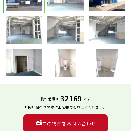
32169
物件番号は
です
お問い合わせの際は上記番号をお伝えください。
この物件をお問い合わせ