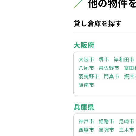
他の物件
貸し倉庫を探す
大阪府
大阪市
堺市
岸和田市
八尾市
泉佐野市
富田
羽曳野市
門真市
摂津
阪南市
兵庫県
神戸市
姫路市
尼崎市
西脇市
宝塚市
三木市