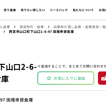
売り倉庫
売りたい貸したい
リースバック
私たちについて
お役
ん倉庫
賃貸物件 - 倉庫
兵庫県の賃し倉庫・倉庫賃貸一覧
西宮市山口町下山口2-6-97 田尾寺貸倉庫
山口2-6-
※追加することで、まとめてお問い合わせ
倉庫
お気に入りに追加
97 田尾寺貸倉庫