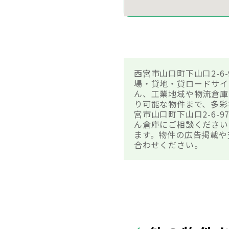
西宮市山口町下山口2-6
場・貸地・貸ロードサイ
ん、工業地域や物流倉庫
り可能な物件まで、多彩
宮市山口町下山口2-6
ん倉庫にご相談ください
ます。物件の広告掲載や
合わせください。