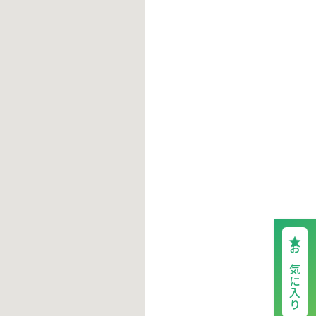
お気に入り