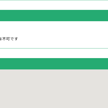
は不可です