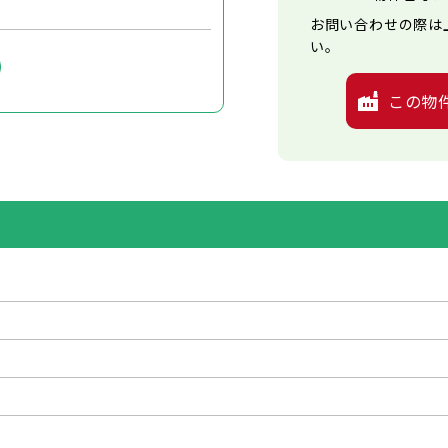
お問い合わせの際は
い。
この物