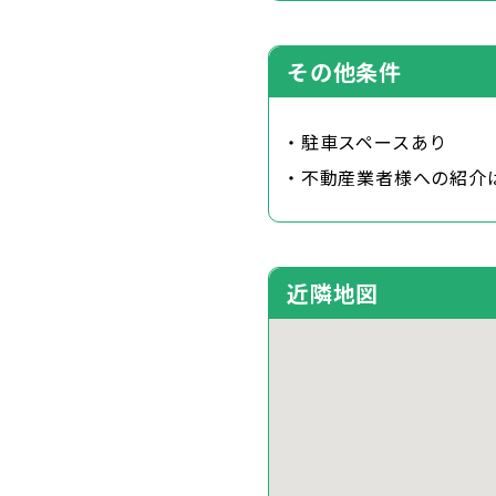
その他条件
・駐車スペースあり
・不動産業者様への紹介
近隣地図