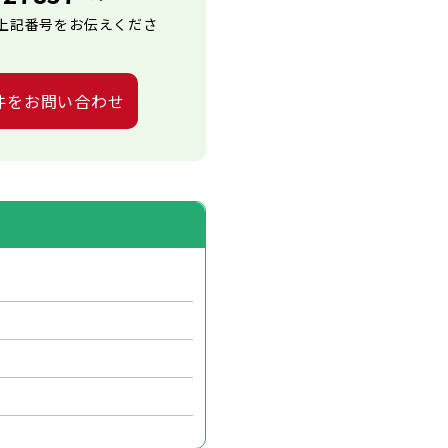
上記番号をお伝えくださ
件をお問い合わせ