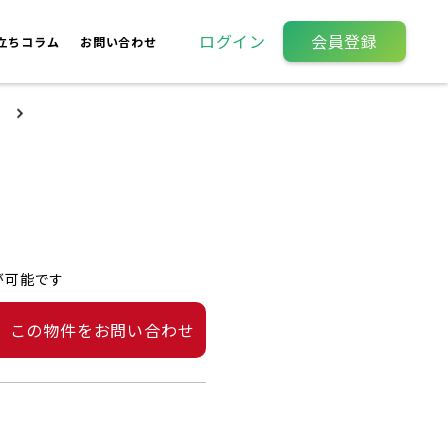
ログイン
会員登録
立ちコラム
お問い合わせ
が可能です
この物件をお問い合わせ