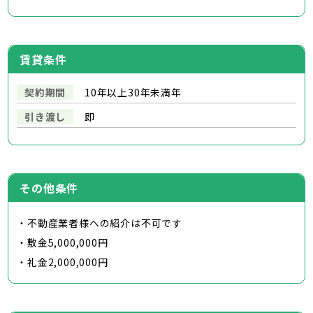
賃貸条件
契約期間
10年以上30年未満年
引き渡し
即
その他条件
・不動産業者様への紹介は不可です
・敷金5,000,000円
・礼金2,000,000円