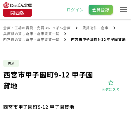
ログイン
会員登録
関西版
倉庫・工場の賃貸・売買はにっぽん倉庫
賃貸物件 - 倉庫
兵庫県の賃し倉庫・倉庫賃貸一覧
西宮市の賃し倉庫・倉庫賃貸一覧
西宮市甲子園町9-12 甲子園貸地
貸地
西宮市甲子園町9-12 甲子園
貸地
お気に入り
西宮市甲子園町9-12 甲子園貸地