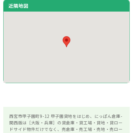
近隣地図
西宮市甲子園町9-12 甲子園貸地をはじめ、にっぽん倉庫-
関西版は［大阪・兵庫］の貸倉庫・貸工場・貸地・貸ロー
ドサイド物件だけでなく、売倉庫・売工場・売地・売ロー