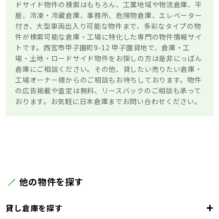
ドサイド物件の検索はもちろん、工業地域や物流倉庫、平
屋、冷凍・冷蔵倉庫、事務所、危険物倉庫、エレベーター
付き、大型車両出入り可能な物件まで、多彩なタイプの物
件が検索可能な倉庫・工場に特化した専門の物件情報サイ
トです。西宮市甲子園町9-12 甲子園貸地で、倉庫・工
場・土地・ロードサイド物件をお探しの方は是非にっぽん
倉庫にご相談ください。その他、貸したい売りたい倉庫・
工場オーナー様からのご相談もお待ちしております。物件
の広告掲載や査定は無料、リースバックのご相談も承って
おります。お気軽に日本倉庫までお問い合わせください。
他の物件を探す
+
貸し倉庫を探す