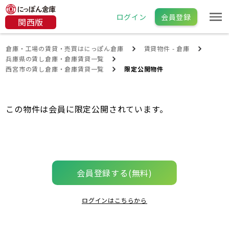
ログイン
会員登録
関西版
倉庫・工場の賃貸・売買はにっぽん倉庫
賃貸物件 - 倉庫
兵庫県の賃し倉庫・倉庫賃貸一覧
西宮市の賃し倉庫・倉庫賃貸一覧
限定公開物件
この物件は会員に限定公開されています。
会員登録する(無料)
ログインはこちらから