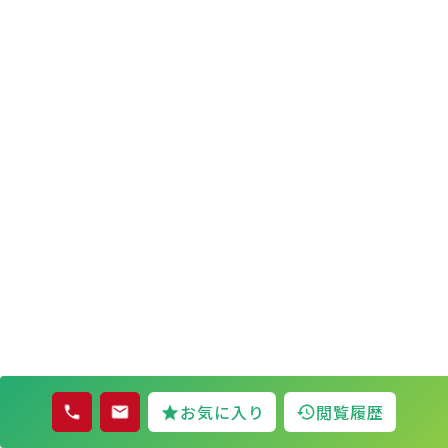
お気に入り
閲覧履歴