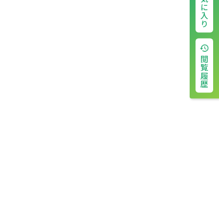
お気に入り
閲覧履歴