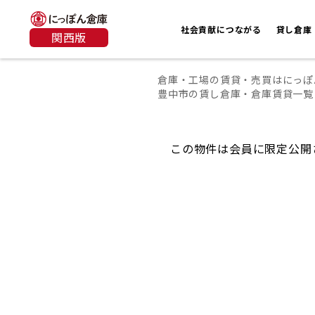
社会貢献につながる
貸し倉庫
関西版
倉庫・工場の賃貸・売買はにっぽ
豊中市の賃し倉庫・倉庫賃貸一覧
この物件は会員に限定公開