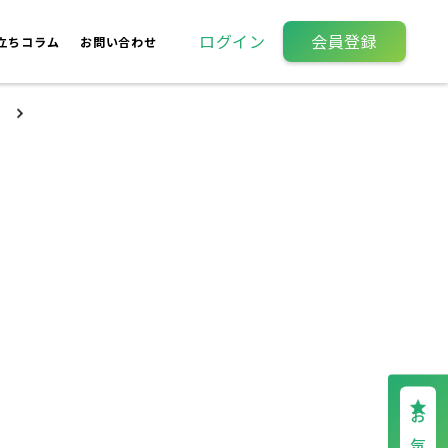
ログイン
会員登録
立ちコラム
お問い合わせ