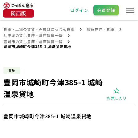
ログイン
会員登録
関西版
倉庫・工場の賃貸・売買はにっぽん倉庫
賃貸物件 - 倉庫
兵庫県の賃し倉庫・倉庫賃貸一覧
豊岡市の賃し倉庫・倉庫賃貸一覧
豊岡市城崎町今津385-1 城崎温泉貸地
貸地
豊岡市城崎町今津385-1 城崎
温泉貸地
お気に入り
豊岡市城崎町今津385-1 城崎温泉貸地