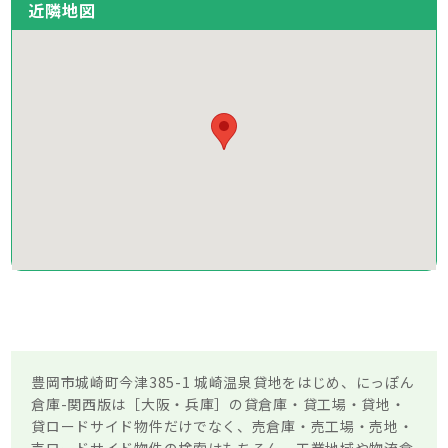
近隣地図
豊岡市城崎町今津385-1 城崎温泉貸地をはじめ、にっぽん
倉庫-関西版は［大阪・兵庫］の貸倉庫・貸工場・貸地・
貸ロードサイド物件だけでなく、売倉庫・売工場・売地・