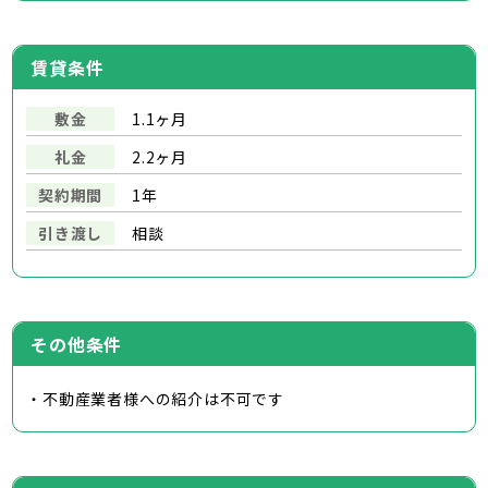
賃貸条件
敷金
1.1ヶ月
礼金
2.2ヶ月
契約期間
1年
引き渡し
相談
その他条件
・不動産業者様への紹介は不可です