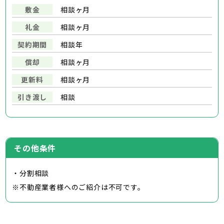
敷金
相談ヶ月
礼金
相談ヶ月
契約期間
相談年
償却
相談ヶ月
更新料
相談ヶ月
引き渡し
相談
その他条件
・分割相談
※不動産業者様へのご紹介は不可です。