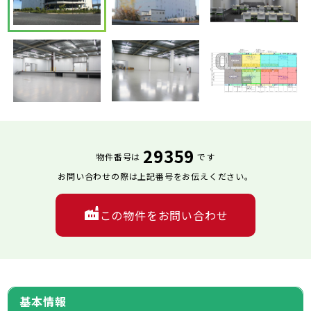
29359
物件番号は
です
お問い合わせの際は上記番号をお伝えください。
この物件をお問い合わせ
基本情報