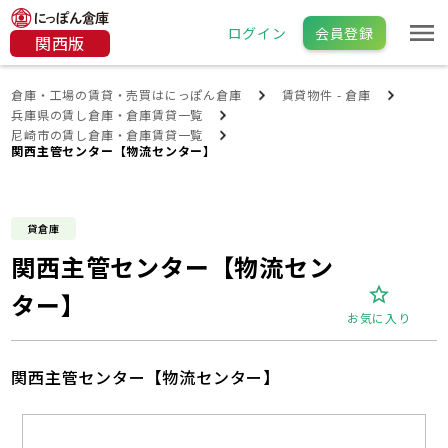
ログイン
会員登録
関西版
倉庫・工場の賃貸・売買はにっぽん倉庫
賃貸物件 - 倉庫
兵庫県の賃し倉庫・倉庫賃貸一覧
尼崎市の賃し倉庫・倉庫賃貸一覧
関西主管センター【物流センター】
貸倉庫
関西主管センター【物流セン
ター】
お気に入り
関西主管センター【物流センター】