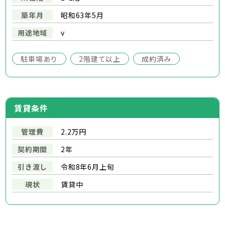
築年月
昭和63年5月
用途地域
v
駐車場あり
2階建て以上
成約済み
賃貸条件
管理費
2.2万円
契約期間
2年
引き渡し
令和8年6月上旬
現状
賃貸中