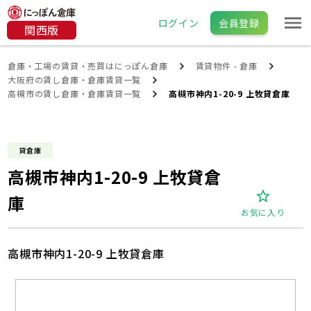
ログイン
会員登録
関西版
倉庫・工場の賃貸・売買はにっぽん倉庫
賃貸物件 - 倉庫
大阪府の賃し倉庫・倉庫賃貸一覧
高槻市の賃し倉庫・倉庫賃貸一覧
高槻市神内1-20-9 上牧貸倉庫
貸倉庫
高槻市神内1-20-9 上牧貸倉
庫
お気に入り
高槻市神内1-20-9 上牧貸倉庫