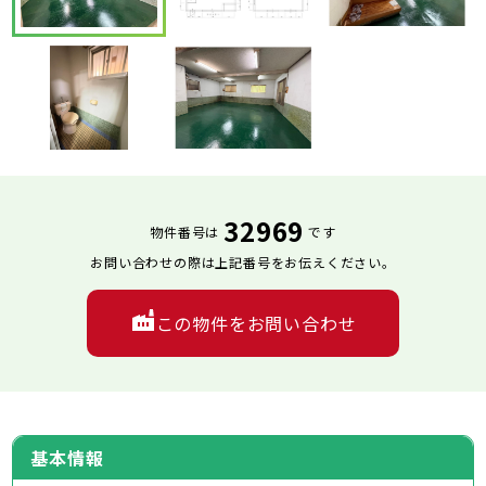
32969
物件番号は
です
お問い合わせの際は上記番号をお伝えください。
この物件をお問い合わせ
基本情報