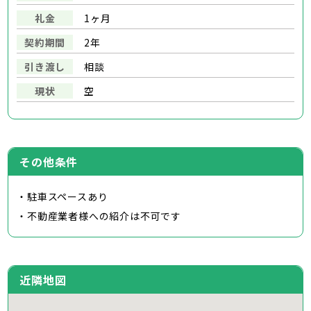
礼金
1ヶ月
契約期間
2年
引き渡し
相談
現状
空
その他条件
・駐車スペースあり
・不動産業者様への紹介は不可です
近隣地図