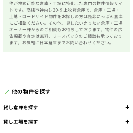
件が検索可能な倉庫・工場に特化した専門の物件情報サイ
トです。高槻市神内1-20-9 上牧貸倉庫で、倉庫・工場・
土地・ロードサイド物件をお探しの方は是非にっぽん倉庫
にご相談ください。その他、貸したい売りたい倉庫・工場
オーナー様からのご相談もお待ちしております。物件の広
告掲載や査定は無料、リースバックのご相談も承っており
ます。お気軽に日本倉庫までお問い合わせください。
他の物件を探す
+
貸し倉庫を探す
+
貸し工場を探す
大阪府