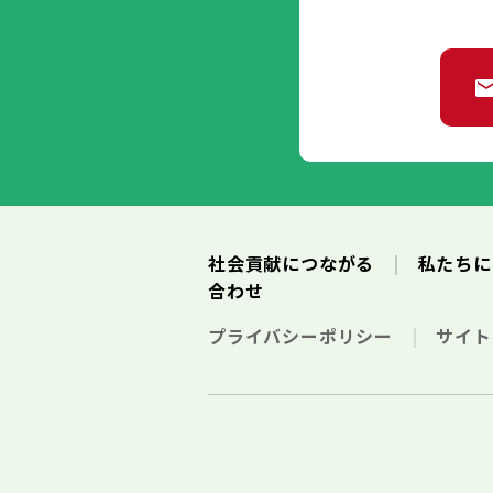
社会貢献につながる
私たち
合わせ
プライバシーポリシー
サイ