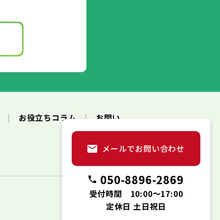
ク
お役立ちコラム
お問い
メールでお問い合わせ
050-8896-2869
受付時間 10:00～17:00
定休日 土日祝日