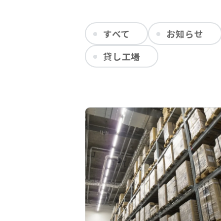
すべて
お知らせ
貸し工場