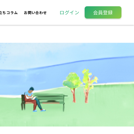
ログイン
会員登録
立ちコラム
お問い合わせ