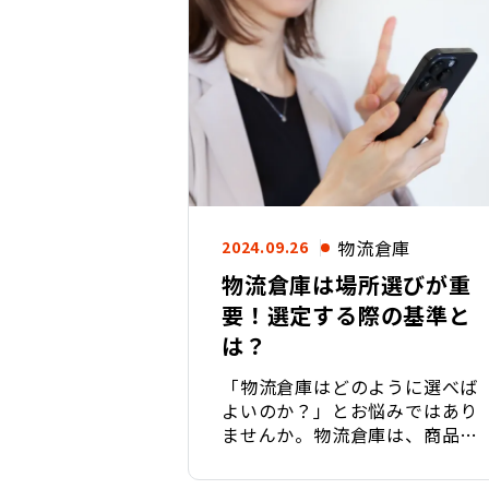
物流倉庫
2024.09.26
物流倉庫は場所選びが重
要！選定する際の基準と
は？
「物流倉庫はどのように選べば
よいのか？」とお悩みではあり
ませんか。物流倉庫は、商品管
理や配送効率に大