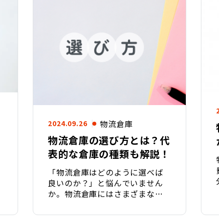
物流倉庫
2024.09.26
物流倉庫の選び方とは？代
表的な倉庫の種類も解説！
「物流倉庫はどのように選べば
良いのか？」と悩んでいません
か。物流倉庫にはさまざまな種
類があり、目的や