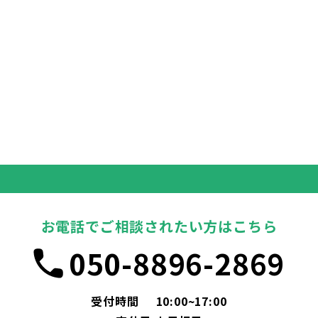
お電話でご相談されたい方はこちら
050-8896-2869
受付時間
10:00~17:00